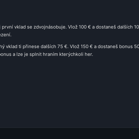
j první vklad se zdvojnásobuje. Vlož 100 € a dostaneš dalších 10
zení.
hý vklad ti přinese dalších 75 €. Vlož 150 € a dostaneš bonus 
onus a lze je splnit hraním kterýchkoli her.