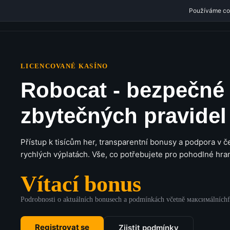
Používáme coo
Robocat
LICENCOVANÉ KASÍNO
Robocat - bezpečné 
zbytečných pravidel
Přístup k tisícům her, transparentní bonusy a podpora v č
rychlých výplatách. Vše, co potřebujete pro pohodlné hra
Vítací bonus
Podrobnosti o aktuálních bonusech a podmínkách včetně максимálníchfr
Registrovat se
Zjistit podmínky