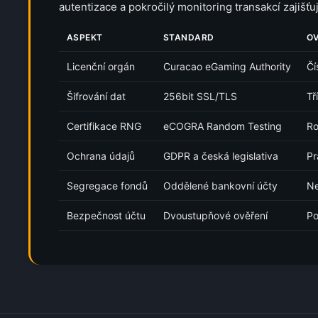
autentizace a pokročilý monitoring transakcí zajišť
ASPEKT
STANDARD
OV
Licenční orgán
Curacao eGaming Authority
Čí
Šifrování dat
256bit SSL/TLS
Tř
Certifikace RNG
eCOGRA Random Testing
Ro
Ochrana údajů
GDPR a česká legislativa
Pr
Segregace fondů
Oddělené bankovní účty
Ne
Bezpečnost účtu
Dvoustupňové ověření
Po