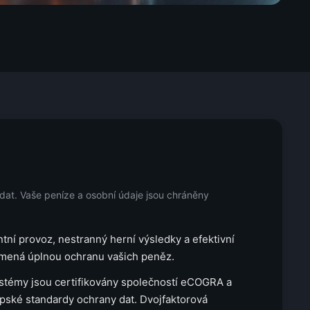
at. Vaše peníze a osobní údaje jsou chráněny
ní provoz, nestranný herní výsledky a efektivní
namená úplnou ochranu vašich peněz.
stémy jsou certifikovány společností eCOGRA a
pské standardy ochrany dat. Dvojfaktorová