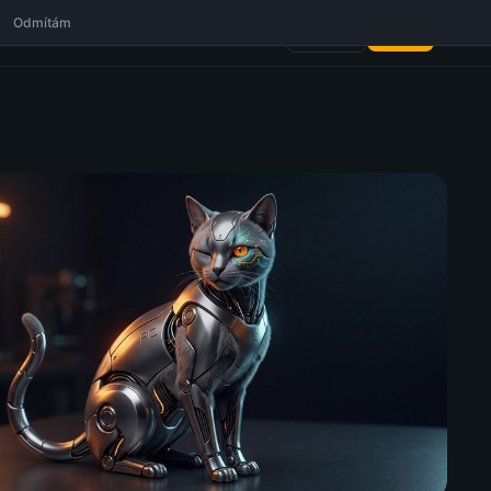
Odmítám
Vstup
Hrát