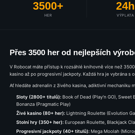
3500+
24h
HER
VÝPLATA
Přes 3500 her od nejlepších výro
V Robocat máte přístup k rozsáhlé knihovně více než 3500 
kasino až po progresivní jackpoty. Každá hra je vybrána s o
Ať hledáte adrenalin z živého kasina, adiktivní mechaniku m
Sloty (2800+ titulů):
Book of Dead (Play'n GO), Sweet B
Bonanza (Pragmatic Play)
Živé kasino (80+ her):
Lightning Roulette (Evolution Ga
Stolní hry (350+ her):
European Roulette, Blackjack Cl
Progresivní jackpoty (40+ titulů):
Mega Moolah (Microga