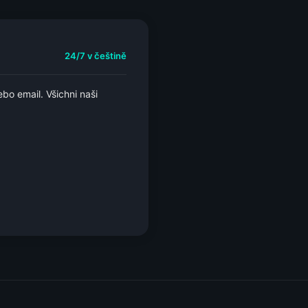
24/7 v češtině
o email. Všichni naši