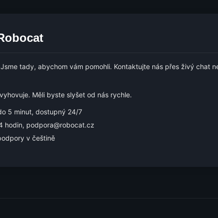
Robocat
Jsme tady, abychom vám pomohli. Kontaktujte nás přes živý chat neb
vyhovuje. Měli byste slyšet od nás rychle.
do 5 minut, dostupný 24/7
4 hodin,
podpora@robocat.cz
podpory v češtině